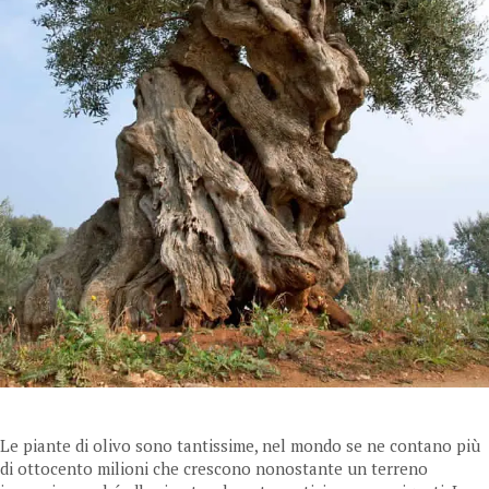
Le piante di olivo sono tantissime, nel mondo se ne contano più
di ottocento milioni che crescono nonostante un terreno