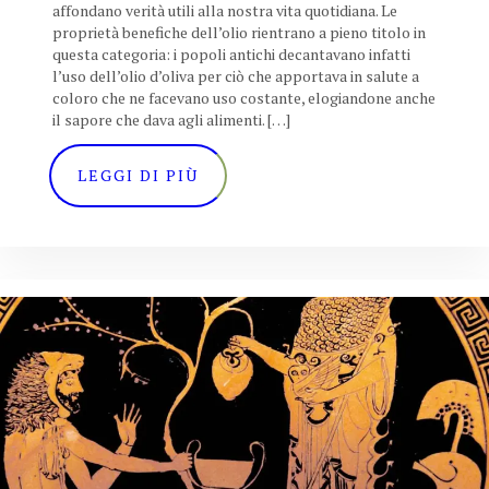
affondano verità utili alla nostra vita quotidiana. Le
proprietà benefiche dell’olio rientrano a pieno titolo in
questa categoria: i popoli antichi decantavano infatti
l’uso dell’olio d’oliva per ciò che apportava in salute a
coloro che ne facevano uso costante, elogiandone anche
il sapore che dava agli alimenti. […]
LEGGI DI PIÙ