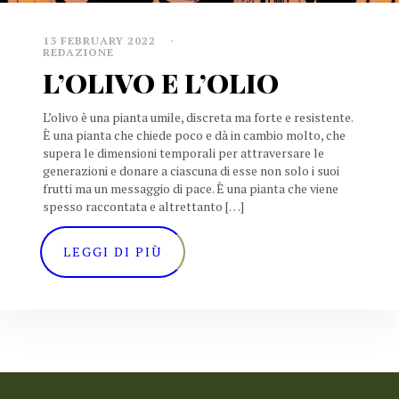
13 FEBRUARY 2022
REDAZIONE
L’OLIVO E L’OLIO
L’olivo è una pianta umile, discreta ma forte e resistente.
È una pianta che chiede poco e dà in cambio molto, che
supera le dimensioni temporali per attraversare le
generazioni e donare a ciascuna di esse non solo i suoi
frutti ma un messaggio di pace. È una pianta che viene
spesso raccontata e altrettanto […]
LEGGI DI PIÙ