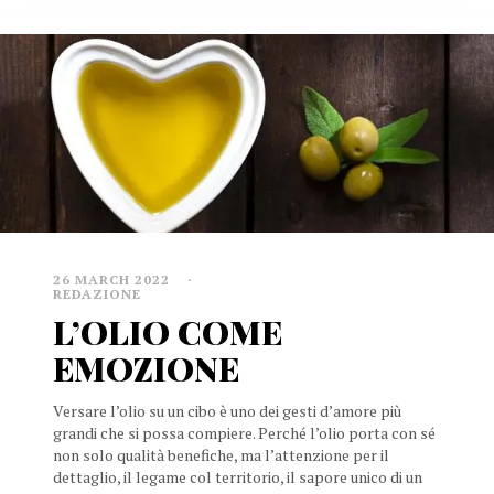
26 MARCH 2022
REDAZIONE
L’OLIO COME
EMOZIONE
Versare l’olio su un cibo è uno dei gesti d’amore più
grandi che si possa compiere. Perché l’olio porta con sé
non solo qualità benefiche, ma l’attenzione per il
dettaglio, il legame col territorio, il sapore unico di un