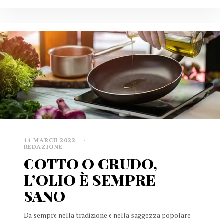
14 MARCH 2022
REDAZIONE
COTTO O CRUDO,
L’OLIO È SEMPRE
SANO
Da sempre nella tradizione e nella saggezza popolare