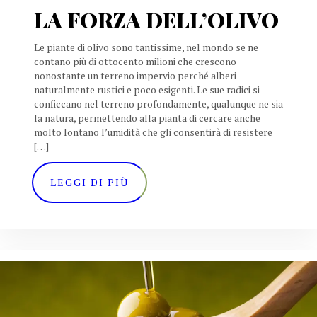
LA FORZA DELL’OLIVO
Le piante di olivo sono tantissime, nel mondo se ne
contano più di ottocento milioni che crescono
nonostante un terreno impervio perché alberi
naturalmente rustici e poco esigenti. Le sue radici si
conficcano nel terreno profondamente, qualunque ne sia
la natura, permettendo alla pianta di cercare anche
molto lontano l’umidità che gli consentirà di resistere
[…]
LEGGI DI PIÙ