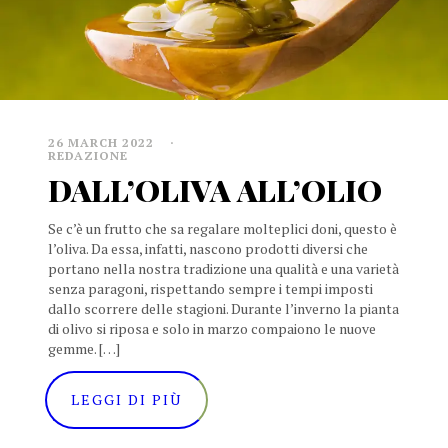
26 MARCH 2022
REDAZIONE
DALL’OLIVA ALL’OLIO
Se c’è un frutto che sa regalare molteplici doni, questo è
l’oliva. Da essa, infatti, nascono prodotti diversi che
portano nella nostra tradizione una qualità e una varietà
senza paragoni, rispettando sempre i tempi imposti
dallo scorrere delle stagioni. Durante l’inverno la pianta
di olivo si riposa e solo in marzo compaiono le nuove
gemme. […]
LEGGI DI PIÙ